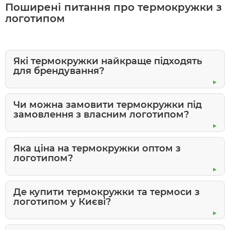
Поширені питання про термокружки з
логотипом
Які термокружки найкраще підходять
для брендування?
Чи можна замовити термокружки під
замовлення з власним логотипом?
Яка ціна на термокружки оптом з
логотипом?
Де купити термокружки та термоси з
логотипом у Києві?