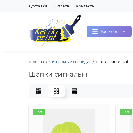
Доставка
Оплата
Контакти
Каталог
Головна
Сигнальний спецодяг
Шапки сигнальні
Шапки сигнальні
Топ
Топ