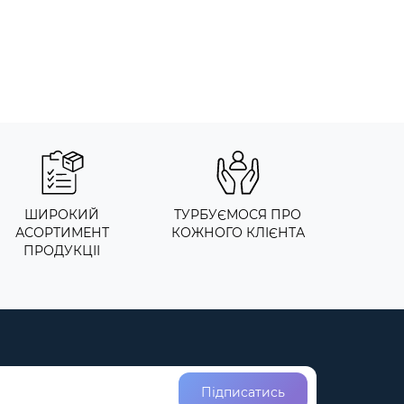
ШИРОКИЙ
ТУРБУЄМОСЯ ПРО
АСОРТИМЕНТ
КОЖНОГО КЛІЄНТА
ПРОДУКЦІІ
Підписатись