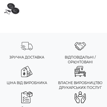
ЗРУЧНА ДОСТАВКА
ВІДПОВІДАЛЬНІ /
ОРІЄНТОВАНІ
ЦІНА ВІД ВИРОБНИКА
ВЛАСНЕ ВИРОБНИЦТВО
ДРУКАРСЬКИХ ПОСЛУГ