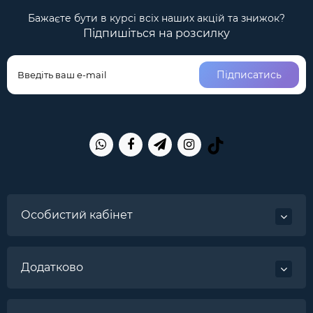
Бажаєте бути в курсі всіх наших акцій та знижок?
Підпишіться на розсилку
Підписатись
Особистий кабінет
Додатково