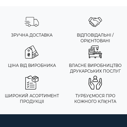
ЗРУЧНА ДОСТАВКА
ВІДПОВІДАЛЬНІ /
ОРІЄНТОВАНІ
ЦІНА ВІД ВИРОБНИКА
ВЛАСНЕ ВИРОБНИЦТВО
ДРУКАРСЬКИХ ПОСЛУГ
ШИРОКИЙ АСОРТИМЕНТ
ТУРБУЄМОСЯ ПРО
ПРОДУКЦІІ
КОЖНОГО КЛІЄНТА