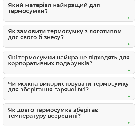
Який матеріал найкращий для
термосумки?
Як замовити термосумку з логотипом
для свого бізнесу?
Які термосумки найкраще підходять для
корпоративних подарунків?
Чи можна використовувати термосумку
для зберігання гарячої їжі?
Як довго термосумка зберігає
температуру всередині?