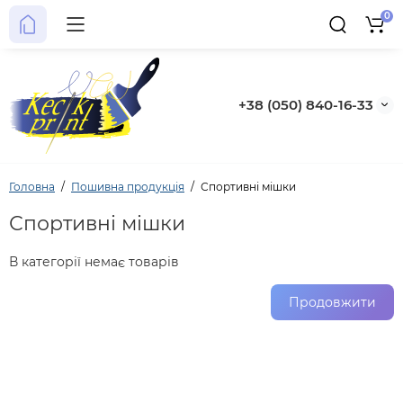
0
+38 (050) 840-16-33
Головна
Пошивна продукція
Спортивні мішки
Спортивні мішки
В категорії немає товарів
Продовжити