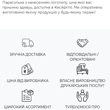
Парасолька з нанесенням логотипу, ціна якої вас
приємно здивує, доступна в Kecikprint. Ми оперативно
виготовимо якісну продукцію у будь-якому тиражі!
ЗРУЧНА ДОСТАВКА
ВІДПОВІДАЛЬНІ /
ОРІЄНТОВАНІ
ЦІНА ВІД ВИРОБНИКА
ВЛАСНЕ ВИРОБНИЦТВО
ДРУКАРСЬКИХ ПОСЛУГ
ШИРОКИЙ АСОРТИМЕНТ
ТУРБУЄМОСЯ ПРО