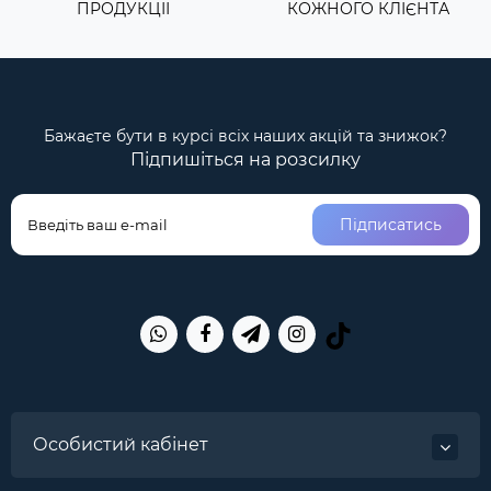
ПРОДУКЦІІ
КОЖНОГО КЛІЄНТА
Бажаєте бути в курсі всіх наших акцій та знижок?
Підпишіться на розсилку
Підписатись
Особистий кабінет