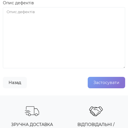
Опис дефектів
Назад
ЗРУЧНА ДОСТАВКА
ВІДПОВІДАЛЬНІ /