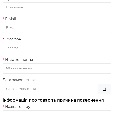
E-Mail
Телефон
№ замовлення
Дата замовлення
Інформація про товар та причина повернення
Назва товару