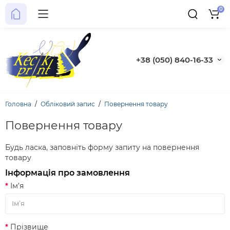
0
+38 (050) 840-16-33
Головна
Обліковий запис
Повернення товару
Повернення товару
Будь ласка, заповніть форму запиту на повернення
товару
Інформація про замовлення
Ім’я
Прізвище