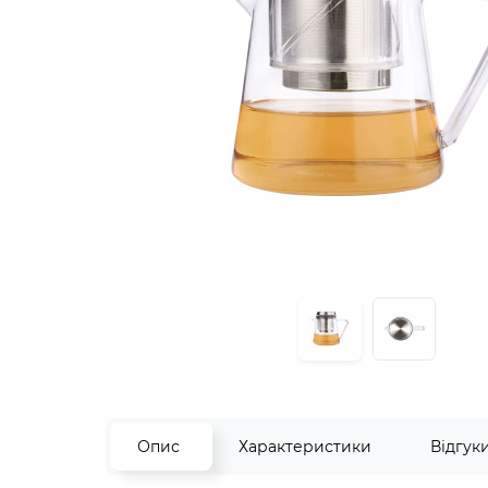
Опис
Характеристики
Відгук