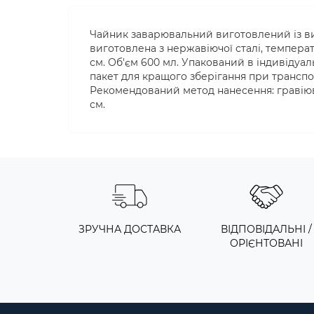
Чайник заварювальний виготовлений із ви
виготовлена з нержавіючої сталі, температур
см. Об'єм 600 мл. Упакований в індивідуа
пакет для кращого зберігання при транспорту
Рекомендований метод нанесення: гравіюв
см.
ЗРУЧНА ДОСТАВКА
ВІДПОВІДАЛЬНІ /
ОРІЄНТОВАНІ