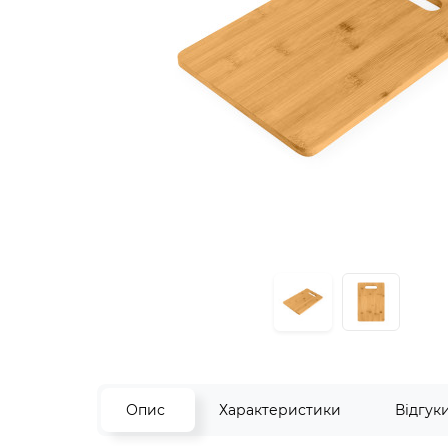
Опис
Характеристики
Відгук