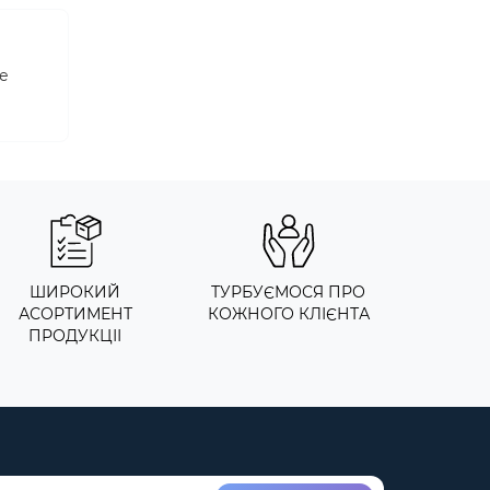
не
ШИРОКИЙ
ТУРБУЄМОСЯ ПРО
АСОРТИМЕНТ
КОЖНОГО КЛІЄНТА
ПРОДУКЦІІ