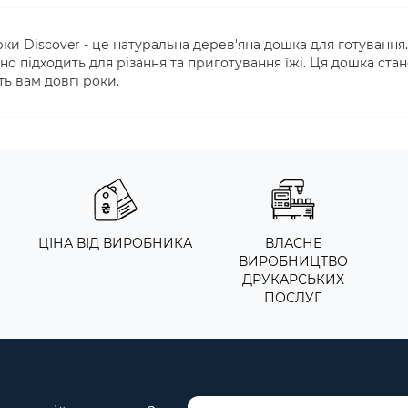
ки Discover - це натуральна дерев'яна дошка для готування.
но підходить для різання та приготування їжі. Ця дошка ста
ь вам довгі роки.
ЦІНА ВІД ВИРОБНИКА
ВЛАСНЕ
ВИРОБНИЦТВО
ДРУКАРСЬКИХ
ПОСЛУГ