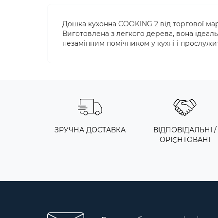
Дошка кухонна COOKING 2 від торгової мар
Виготовлена з легкого дерева, вона ідеаль
незамінним помічником у кухні і прослужит
ЗРУЧНА ДОСТАВКА
ВІДПОВІДАЛЬНІ /
ОРІЄНТОВАНІ