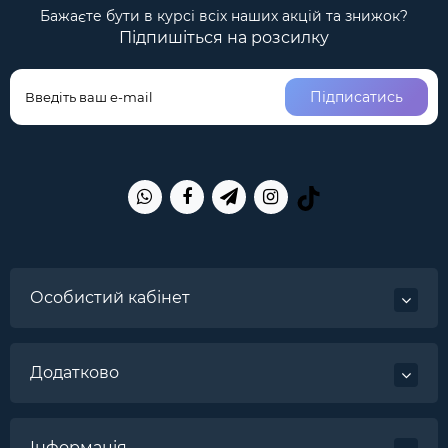
Бажаєте бути в курсі всіх наших акцій та знижок?
Підпишіться на розсилку
Підписатись
Особистий кабінет
Додатково
Інформація