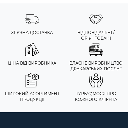
ЗРУЧНА ДОСТАВКА
ВІДПОВІДАЛЬНІ /
ОРІЄНТОВАНІ
ЦІНА ВІД ВИРОБНИКА
ВЛАСНЕ ВИРОБНИЦТВО
ДРУКАРСЬКИХ ПОСЛУГ
ШИРОКИЙ АСОРТИМЕНТ
ТУРБУЄМОСЯ ПРО
ПРОДУКЦІІ
КОЖНОГО КЛІЄНТА