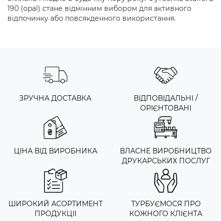
190 (opal) стане відмінним вибором для активного
відпочинку або повсякденного використання.
ЗРУЧНА ДОСТАВКА
ВІДПОВІДАЛЬНІ /
ОРІЄНТОВАНІ
ЦІНА ВІД ВИРОБНИКА
ВЛАСНЕ ВИРОБНИЦТВО
ДРУКАРСЬКИХ ПОСЛУГ
ШИРОКИЙ АСОРТИМЕНТ
ТУРБУЄМОСЯ ПРО
ПРОДУКЦІІ
КОЖНОГО КЛІЄНТА