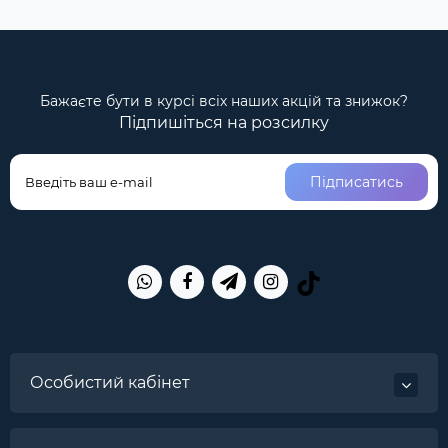
Бажаєте бути в курсі всіх наших акцій та знижок?
Підпишіться на розсилку
Підписатись
Особистий кабінет