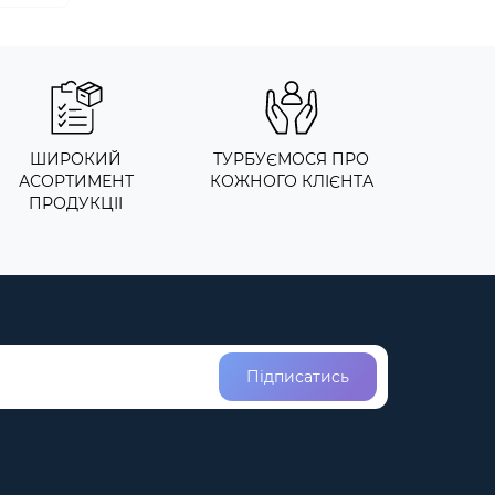
ШИРОКИЙ
ТУРБУЄМОСЯ ПРО
АСОРТИМЕНТ
КОЖНОГО КЛІЄНТА
ПРОДУКЦІІ
Підписатись