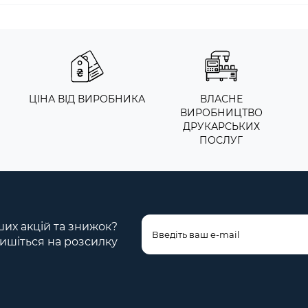
ЦІНА ВІД ВИРОБНИКА
ВЛАСНЕ
ВИРОБНИЦТВО
ДРУКАРСЬКИХ
ПОСЛУГ
ших акцій та знижок?
ишіться на розсилку