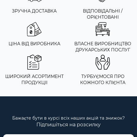
ЗРУЧНА ДОСТАВКА
ВІДПОВІДАЛЬНІ /
ОРІЄНТОВАНІ
ЦІНА ВІД ВИРОБНИКА
ВЛАСНЕ ВИРОБНИЦТВО
ДРУКАРСЬКИХ ПОСЛУГ
ШИРОКИЙ АСОРТИМЕНТ
ТУРБУЄМОСЯ ПРО
ПРОДУКЦІІ
КОЖНОГО КЛІЄНТА
Бажаєте бути в курсі всіх наших акцій та знижок?
Підпишіться на розсилку