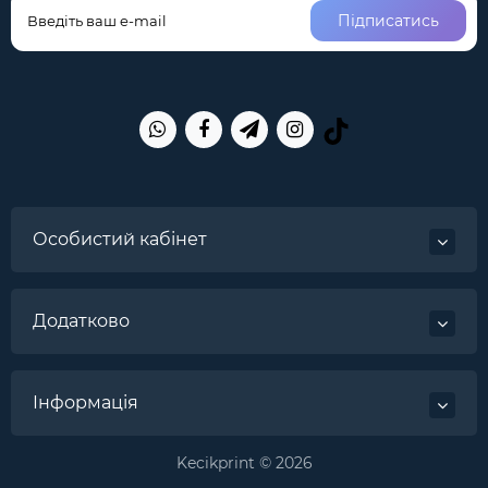
Підписатись
Особистий кабінет
Додатково
Інформація
Kecikprint © 2026