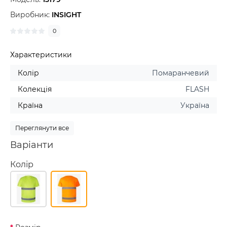
Виробник:
INSIGHT
0
Характеристики
Колір
Помаранчевий
Колекція
FLASH
Країна
Україна
Переглянути все
Варіанти
Колір