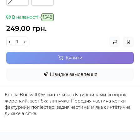
В наявності
1542
249.00 грн.
Купити
Швидке замовлення
Кепка Bucks 100% синтетика з 6-ти клинами козирок
жорсткий. застібка-липучка. Передня частина кепки
фактурний поліестер, задня частина: м'яка синтетична
дихаюча сітка.