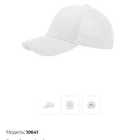
Модель:
10641