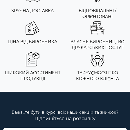
ЗРУЧНА ДОСТАВКА
ВІДПОВІДАЛЬНІ /
ОРІЄНТОВАНІ
ЦІНА ВІД ВИРОБНИКА
ВЛАСНЕ ВИРОБНИЦТВО
ДРУКАРСЬКИХ ПОСЛУГ
ШИРОКИЙ АСОРТИМЕНТ
ТУРБУЄМОСЯ ПРО
ПРОДУКЦІІ
КОЖНОГО КЛІЄНТА
Бажаєте бути в курсі всіх наших акцій та знижок?
Підпишіться на розсилку