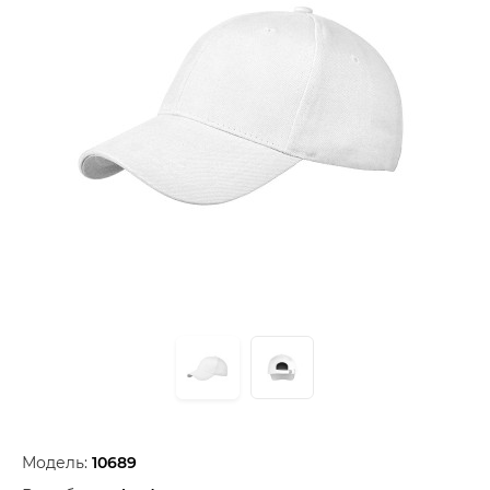
Модель:
10689