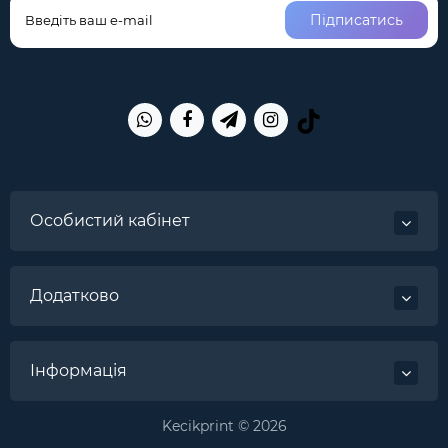
Підписатись
Особистий кабінет
Додатково
Інформація
Kecikprint © 2026