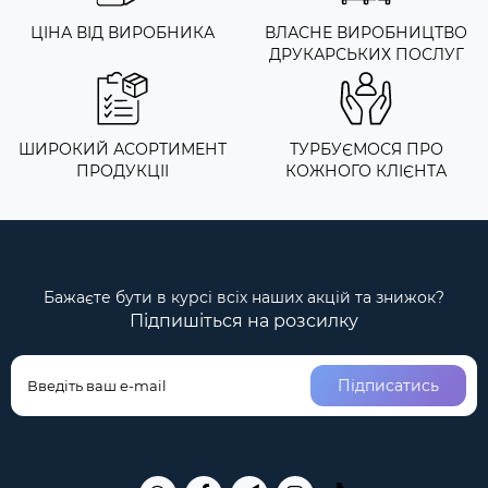
ЦІНА ВІД ВИРОБНИКА
ВЛАСНЕ ВИРОБНИЦТВО
ДРУКАРСЬКИХ ПОСЛУГ
ШИРОКИЙ АСОРТИМЕНТ
ТУРБУЄМОСЯ ПРО
ПРОДУКЦІІ
КОЖНОГО КЛІЄНТА
Бажаєте бути в курсі всіх наших акцій та знижок?
Підпишіться на розсилку
Підписатись