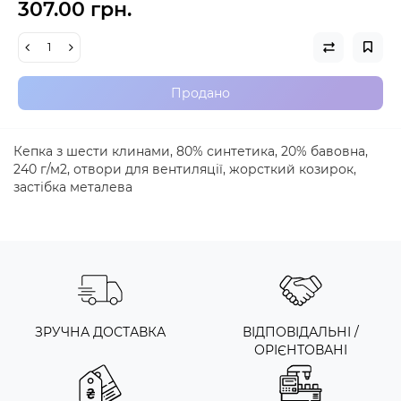
307.00 грн.
Продано
Кепка з шести клинами, 80% синтетика, 20% бавовна,
240 г/м2, отвори для вентиляції, жорсткий козирок,
застібка металева
ЗРУЧНА ДОСТАВКА
ВІДПОВІДАЛЬНІ /
ОРІЄНТОВАНІ