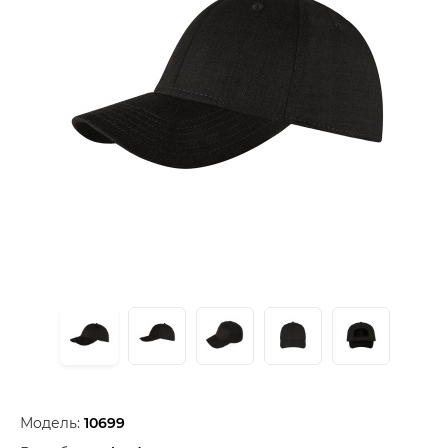
Модель:
10699