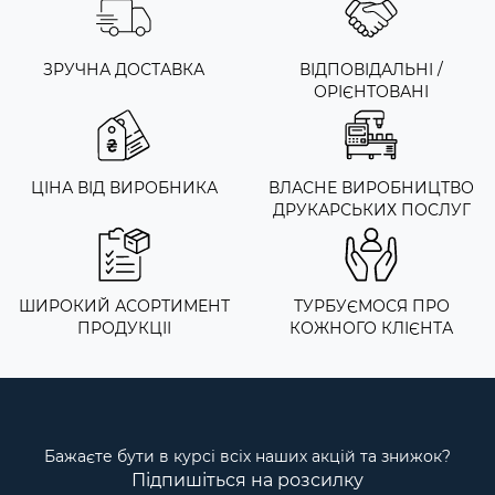
ЗРУЧНА ДОСТАВКА
ВІДПОВІДАЛЬНІ /
ОРІЄНТОВАНІ
ЦІНА ВІД ВИРОБНИКА
ВЛАСНЕ ВИРОБНИЦТВО
ДРУКАРСЬКИХ ПОСЛУГ
ШИРОКИЙ АСОРТИМЕНТ
ТУРБУЄМОСЯ ПРО
ПРОДУКЦІІ
КОЖНОГО КЛІЄНТА
Бажаєте бути в курсі всіх наших акцій та знижок?
Підпишіться на розсилку