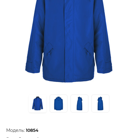
Модель:
10854