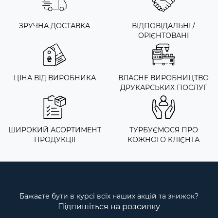
ЗРУЧНА ДОСТАВКА
ВІДПОВІДАЛЬНІ /
ОРІЄНТОВАНІ
ЦІНА ВІД ВИРОБНИКА
ВЛАСНЕ ВИРОБНИЦТВО
ДРУКАРСЬКИХ ПОСЛУГ
ШИРОКИЙ АСОРТИМЕНТ
ТУРБУЄМОСЯ ПРО
ПРОДУКЦІІ
КОЖНОГО КЛІЄНТА
Бажаєте бути в курсі всіх наших акцій та знижок?
Підпишіться на розсилку