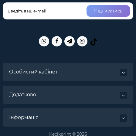
Підписатись
Особистий кабінет
Додатково
Інформація
Kecikprint © 2026