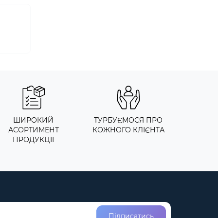
ШИРОКИЙ
ТУРБУЄМОСЯ ПРО
АСОРТИМЕНТ
КОЖНОГО КЛІЄНТА
ПРОДУКЦІІ
Підписатись