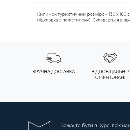
Килимок туристичний розміром 130 х 160 с
підкладка з поліетилену). Складається в з
ЗРУЧНА ДОСТАВКА
ВІДПОВІДАЛЬНІ /
ОРІЄНТОВАНІ
Бажаєте бути в курсі всіх на