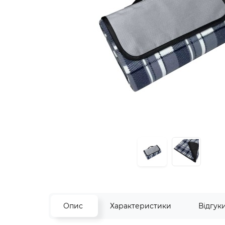
Опис
Характеристики
Відгук