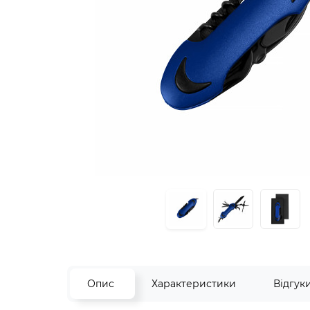
Опис
Характеристики
Відгук