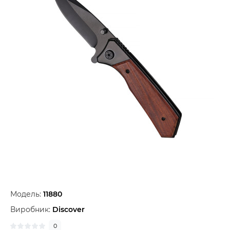
Модель:
11880
Виробник:
Discover
0