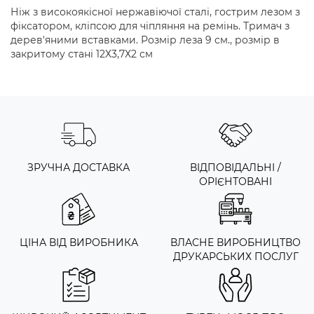
Ніж з високоякісної нержавіючої сталі, гострим лезом з
фіксатором, кліпсою для чіпляння на ремінь. Тримач з
дерев'яними вставками. Розмір леза 9 см., розмір в
закритому стані 12Х3,7Х2 см
ЗРУЧНА ДОСТАВКА
ВІДПОВІДАЛЬНІ /
ОРІЄНТОВАНІ
ЦІНА ВІД ВИРОБНИКА
ВЛАСНЕ ВИРОБНИЦТВО
ДРУКАРСЬКИХ ПОСЛУГ