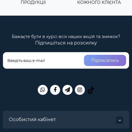
ПРОДУКЦІІ
КОЖНОГО КЛІЄНТА
Бажаєте бути в курсі всіх наших акцій та знижок?
Підпишіться на розсилку
Підписатись
Особистий кабінет