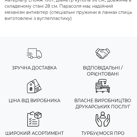
складеному стані 28 см. Парасоля має надійний
механізм антивітер (спеціальні пружини в ланках спиць
виготовлені з вуглепластику)
ЗРУЧНА ДОСТАВКА
ВІДПОВІДАЛЬНІ /
ОРІЄНТОВАНІ
ЦІНА ВІД ВИРОБНИКА
ВЛАСНЕ ВИРОБНИЦТВО
ДРУКАРСЬКИХ ПОСЛУГ
ШИРОКИЙ АСОРТИМЕНТ
ТУРБУЄМОСЯ ПРО