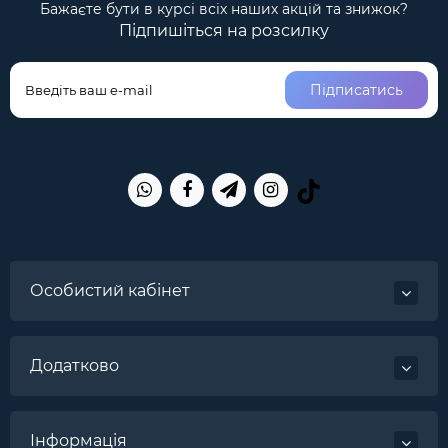
Бажаєте бути в курсі всіх наших акцій та знижок?
Підпишіться на розсилку
Підписатись
Особистий кабінет
Додатково
Інформація