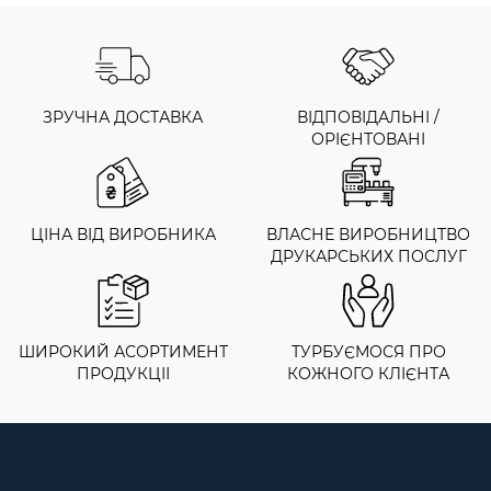
ЗРУЧНА ДОСТАВКА
ВІДПОВІДАЛЬНІ /
ОРІЄНТОВАНІ
ЦІНА ВІД ВИРОБНИКА
ВЛАСНЕ ВИРОБНИЦТВО
ДРУКАРСЬКИХ ПОСЛУГ
ШИРОКИЙ АСОРТИМЕНТ
ТУРБУЄМОСЯ ПРО
ПРОДУКЦІІ
КОЖНОГО КЛІЄНТА