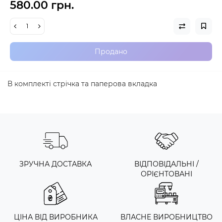
580.00 грн.
Продано
В комплекті стрічка та паперова вкладка
ЗРУЧНА ДОСТАВКА
ВІДПОВІДАЛЬНІ /
ОРІЄНТОВАНІ
ЦІНА ВІД ВИРОБНИКА
ВЛАСНЕ ВИРОБНИЦТВО