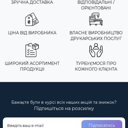
ЗРУЧНА ДОСТАВКА
ВІДПОВІДАЛЬНІ /
ОРІЄНТОВАНІ
ЦІНА ВІД ВИРОБНИКА
ВЛАСНЕ ВИРОБНИЦТВО
ДРУКАРСЬКИХ ПОСЛУГ
ШИРОКИЙ АСОРТИМЕНТ
ТУРБУЄМОСЯ ПРО
ПРОДУКЦІІ
КОЖНОГО КЛІЄНТА
Бажаєте бути в курсі всіх наших акцій та знижок?
Підпишіться на розсилку
Підписатись