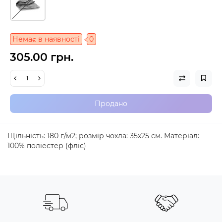
Немає в наявності
0
305.00 грн.
Продано
Щільність: 180 г/м2; розмір чохла: 35х25 см. Матеріал:
100% поліестер (фліс)