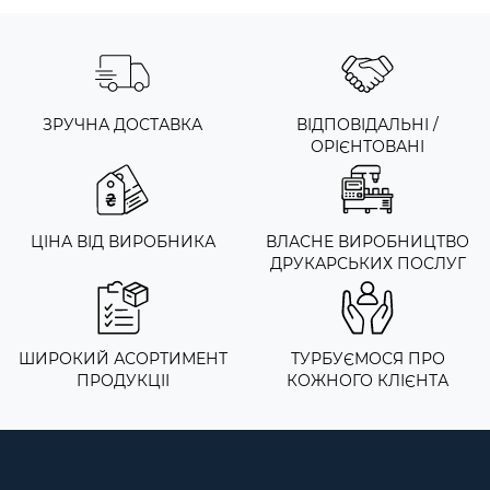
ЗРУЧНА ДОСТАВКА
ВІДПОВІДАЛЬНІ /
ОРІЄНТОВАНІ
ЦІНА ВІД ВИРОБНИКА
ВЛАСНЕ ВИРОБНИЦТВО
ДРУКАРСЬКИХ ПОСЛУГ
ШИРОКИЙ АСОРТИМЕНТ
ТУРБУЄМОСЯ ПРО
ПРОДУКЦІІ
КОЖНОГО КЛІЄНТА