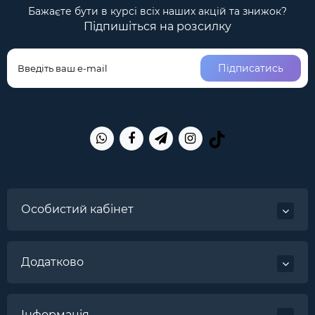
Бажаєте бути в курсі всіх наших акцій та знижок?
Підпишіться на розсилку
Підписатись
Особистий кабінет
Додатково
Інформація