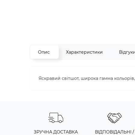
Опис
Характеристики
Відгук
Яскравий світшот, широка гамма кольорів,
ЗРУЧНА ДОСТАВКА
ВІДПОВІДАЛЬНІ /