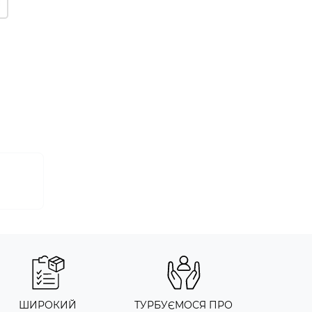
ШИРОКИЙ
ТУРБУЄМОСЯ ПРО