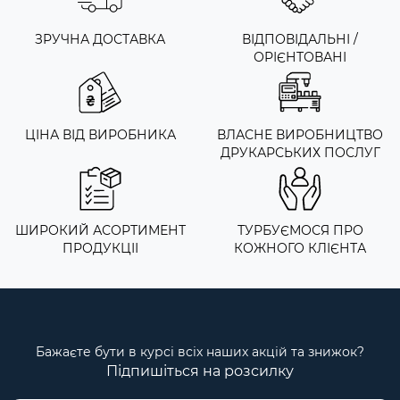
ЗРУЧНА ДОСТАВКА
ВІДПОВІДАЛЬНІ /
ОРІЄНТОВАНІ
ЦІНА ВІД ВИРОБНИКА
ВЛАСНЕ ВИРОБНИЦТВО
ДРУКАРСЬКИХ ПОСЛУГ
ШИРОКИЙ АСОРТИМЕНТ
ТУРБУЄМОСЯ ПРО
ПРОДУКЦІІ
КОЖНОГО КЛІЄНТА
Бажаєте бути в курсі всіх наших акцій та знижок?
Підпишіться на розсилку