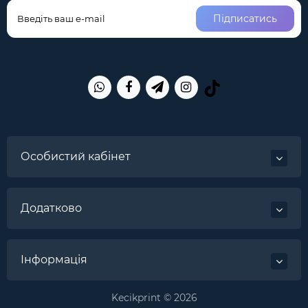
Підписатись
Особистий кабінет
Додатково
Інформація
Kecikprint © 2026