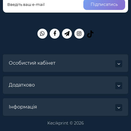
Підписатись
Особистий кабінет
Додатково
Інформація
Kecikprint © 2026