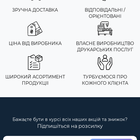
ЗРУЧНА ДОСТАВКА
ВІДПОВІДАЛЬНІ /
ОРІЄНТОВАНІ
ЦІНА ВІД ВИРОБНИКА
ВЛАСНЕ ВИРОБНИЦТВО
ДРУКАРСЬКИХ ПОСЛУГ
ШИРОКИЙ АСОРТИМЕНТ
ТУРБУЄМОСЯ ПРО
ПРОДУКЦІІ
КОЖНОГО КЛІЄНТА
Бажаєте бути в курсі всіх наших акцій та знижок?
Підпишіться на розсилку