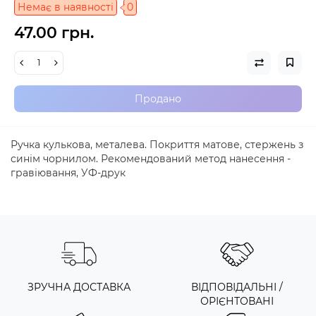
Немає в наявності
0
47.00 грн.
Продано
Ручка кулькова, металева. Покриття матове, стержень з
синім чорнилом. Рекомендований метод нанесення -
гравіювання, УФ-друк
ЗРУЧНА ДОСТАВКА
ВІДПОВІДАЛЬНІ /
ОРІЄНТОВАНІ