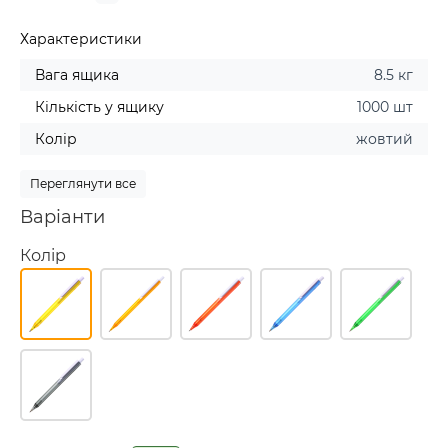
Характеристики
Вага ящика
8.5 кг
Кількість у ящику
1000 шт
Колір
жовтий
Переглянути все
Варіанти
Колір