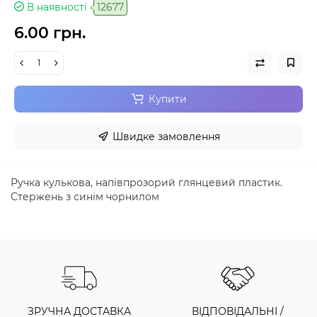
В наявності
12677
6.00 грн.
Купити
Швидке замовлення
Ручка кулькова, напівпрозорий глянцевий пластик.
Стержень з синім чорнилом
ЗРУЧНА ДОСТАВКА
ВІДПОВІДАЛЬНІ /