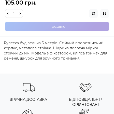
105.00 грн.
Продано
Рулетка будівельна 5 метрів. Стійкий прорезинений
корпус, металева стрічка. Ширина полотна мірної
стрічки 25 мм. Модель з фіксатором, кліпса тримач для
ременя, шнурок для зручного тримання.
ЗРУЧНА ДОСТАВКА
ВІДПОВІДАЛЬНІ /
ОРІЄНТОВАНІ