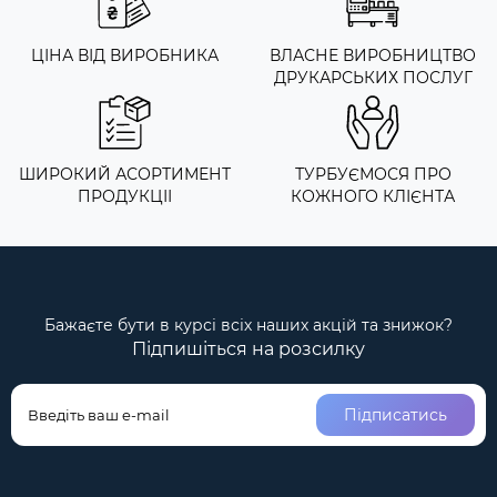
ЦІНА ВІД ВИРОБНИКА
ВЛАСНЕ ВИРОБНИЦТВО
ДРУКАРСЬКИХ ПОСЛУГ
ШИРОКИЙ АСОРТИМЕНТ
ТУРБУЄМОСЯ ПРО
ПРОДУКЦІІ
КОЖНОГО КЛІЄНТА
Бажаєте бути в курсі всіх наших акцій та знижок?
Підпишіться на розсилку
Підписатись