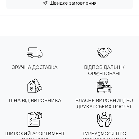
Швидке замовлення
ЗРУЧНА ДОСТАВКА
ВІДПОВІДАЛЬНІ /
ОРІЄНТОВАНІ
ЦІНА ВІД ВИРОБНИКА
ВЛАСНЕ ВИРОБНИЦТВО
ДРУКАРСЬКИХ ПОСЛУГ
ШИРОКИЙ АСОРТИМЕНТ
ТУРБУЄМОСЯ ПРО