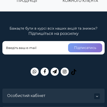
ПРОДУКЦІІ
КОЖНОГО КЛІЄНТА
Бажаєте бути в курсі всіх наших акцій та знижок?
Підпишіться на розсилку
Підписатись
Особистий кабінет