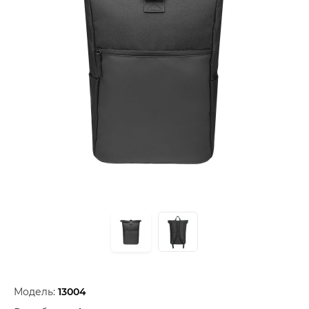
Модель:
13004