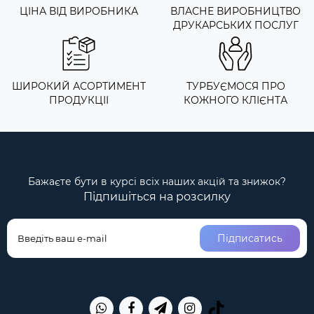
ЦІНА ВІД ВИРОБНИКА
ВЛАСНЕ ВИРОБНИЦТВО
ДРУКАРСЬКИХ ПОСЛУГ
ШИРОКИЙ АСОРТИМЕНТ
ТУРБУЄМОСЯ ПРО
ПРОДУКЦІІ
КОЖНОГО КЛІЄНТА
Бажаєте бути в курсі всіх наших акцій та знижок?
Підпишіться на розсилку
Підписатись