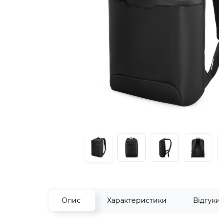
Опис
Характеристики
Відгук