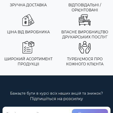
ЗРУЧНА ДОСТАВКА
ВІДПОВІДАЛЬНІ /
ОРІЄНТОВАНІ
ЦІНА ВІД ВИРОБНИКА
ВЛАСНЕ ВИРОБНИЦТВО
ДРУКАРСЬКИХ ПОСЛУГ
ШИРОКИЙ АСОРТИМЕНТ
ТУРБУЄМОСЯ ПРО
ПРОДУКЦІІ
КОЖНОГО КЛІЄНТА
Бажаєте бути в курсі всіх наших акцій та знижок?
Підпишіться на розсилку