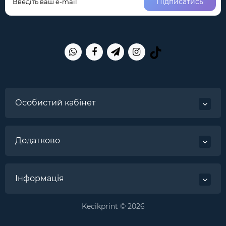
Підписатись
Особистий кабінет
Додатково
Інформація
Kecikprint © 2026