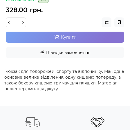
328.00 грн.
Купити
Швидке замовлення
Рюкзак для подорожей, спорту та відпочинку. Має одне
основне велике відділення, одну кишеню попереду, а
також бокову кишеню-тримач для пляшки. Матеріал:
поліестер, імітація джуту.