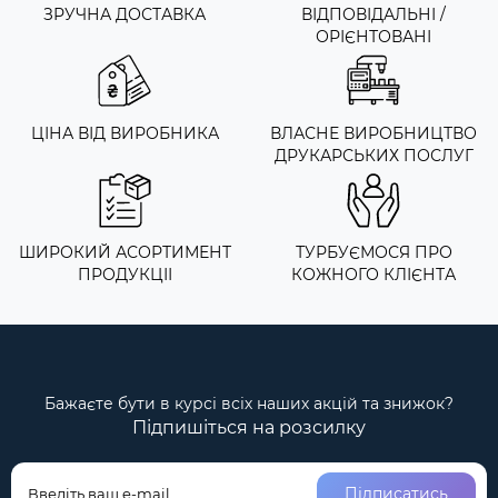
ЗРУЧНА ДОСТАВКА
ВІДПОВІДАЛЬНІ /
ОРІЄНТОВАНІ
ЦІНА ВІД ВИРОБНИКА
ВЛАСНЕ ВИРОБНИЦТВО
ДРУКАРСЬКИХ ПОСЛУГ
ШИРОКИЙ АСОРТИМЕНТ
ТУРБУЄМОСЯ ПРО
ПРОДУКЦІІ
КОЖНОГО КЛІЄНТА
Бажаєте бути в курсі всіх наших акцій та знижок?
Підпишіться на розсилку
Підписатись