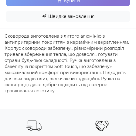
Купити
Швидке замовлення
Сковорода виготовлена з литого алюмінію з
антипригарним покриттям з керамічним вкрапленням.
Корпус сковороди забезпечує рівномірний розподіл і
тривале збереження тепла, що дозволяє готувати
страви будь-якої складності. Ручка виготовлена з
бакеліту із покриттям Soft Touch, що забезпечує
максимальний комфорт при використанні. Підходить
для всіх видів плит, включаючи індукційні. Ручка на
сковорідці дуже добре підходить під лазерне
гравіювання логотипу.