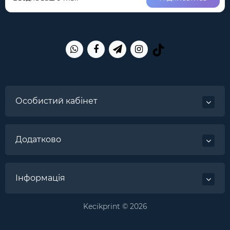
Особистий кабінет
Додатково
Інформація
Kecikprint © 2026