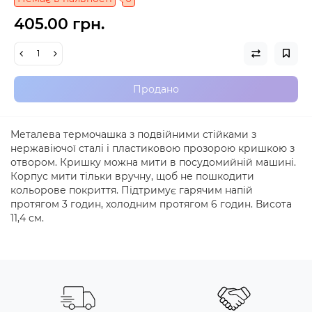
405.00 грн.
Продано
Металева термочашка з подвійними стійками з
нержавіючої сталі і пластиковою прозорою кришкою з
отвором. Кришку можна мити в посудомийній машині.
Корпус мити тільки вручну, щоб не пошкодити
кольорове покриття. Підтримує гарячим напій
протягом 3 годин, холодним протягом 6 годин. Висота
11,4 см.