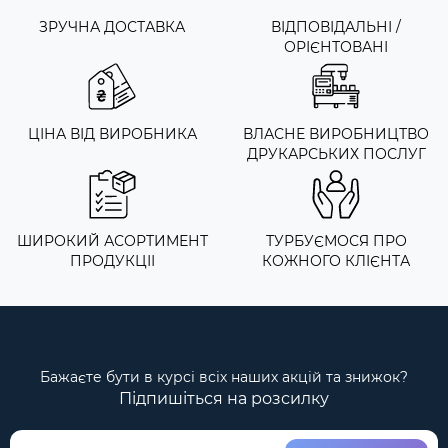
ЗРУЧНА ДОСТАВКА
ВІДПОВІДАЛЬНІ /
ОРІЄНТОВАНІ
ЦІНА ВІД ВИРОБНИКА
ВЛАСНЕ ВИРОБНИЦТВО
ДРУКАРСЬКИХ ПОСЛУГ
ШИРОКИЙ АСОРТИМЕНТ
ТУРБУЄМОСЯ ПРО
ПРОДУКЦІІ
КОЖНОГО КЛІЄНТА
Бажаєте бути в курсі всіх наших акцій та знижок?
Підпишіться на розсилку