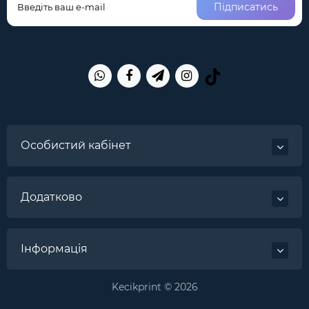
Підписатись
Особистий кабінет
Додатково
Інформація
Kecikprint © 2026