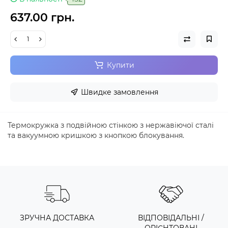
637.00 грн.
Купити
Швидке замовлення
Термокружка з подвійною стінкою з нержавіючої сталі
та вакуумною кришкою з кнопкою блокування.
ЗРУЧНА ДОСТАВКА
ВІДПОВІДАЛЬНІ /
ОРІЄНТОВАНІ