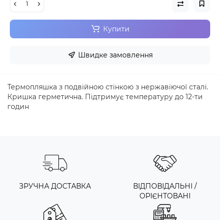
Купити
Швидке замовлення
Термопляшка з подвійною стінкою з нержавіючої сталі.
Кришка герметична. Підтримує температуру до 12-ти
годин
ЗРУЧНА ДОСТАВКА
ВІДПОВІДАЛЬНІ /
ОРІЄНТОВАНІ