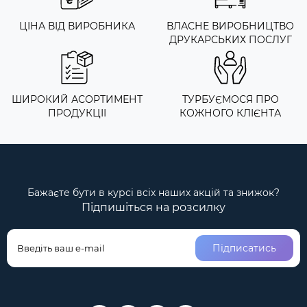
ЦІНА ВІД ВИРОБНИКА
ВЛАСНЕ ВИРОБНИЦТВО
ДРУКАРСЬКИХ ПОСЛУГ
ШИРОКИЙ АСОРТИМЕНТ
ТУРБУЄМОСЯ ПРО
ПРОДУКЦІІ
КОЖНОГО КЛІЄНТА
Бажаєте бути в курсі всіх наших акцій та знижок?
Підпишіться на розсилку
Підписатись