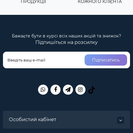
ПРОДУКЦІІ
КОЖНОГО КЛІЄНТА
Бажаєте бути в курсі всіх наших акцій та знижок?
Підпишіться на розсилку
Підписатись
Особистий кабінет