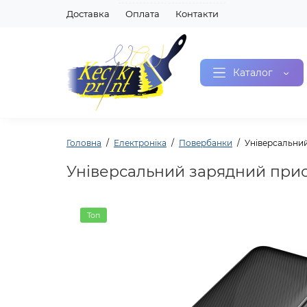
Доставка
Оплата
Контакти
Каталог
Головна
Електроніка
Повербанки
Універсальний
Універсальний зарядний прис
Топ