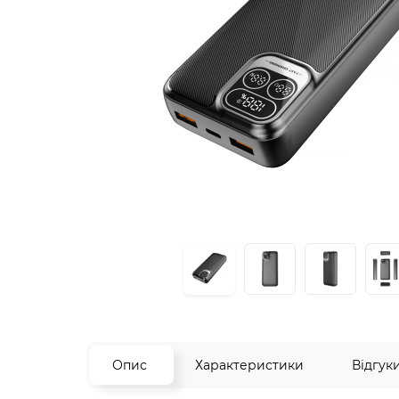
Опис
Характеристики
Відгук