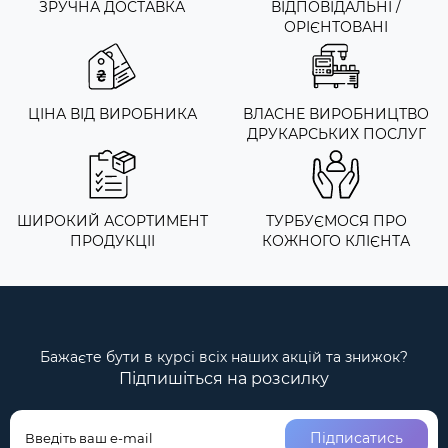
ЗРУЧНА ДОСТАВКА
ВІДПОВІДАЛЬНІ /
ОРІЄНТОВАНІ
ЦІНА ВІД ВИРОБНИКА
ВЛАСНЕ ВИРОБНИЦТВО
ДРУКАРСЬКИХ ПОСЛУГ
ШИРОКИЙ АСОРТИМЕНТ
ТУРБУЄМОСЯ ПРО
ПРОДУКЦІІ
КОЖНОГО КЛІЄНТА
Бажаєте бути в курсі всіх наших акцій та знижок?
Підпишіться на розсилку
Підписатись