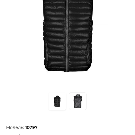
Модель:
10797