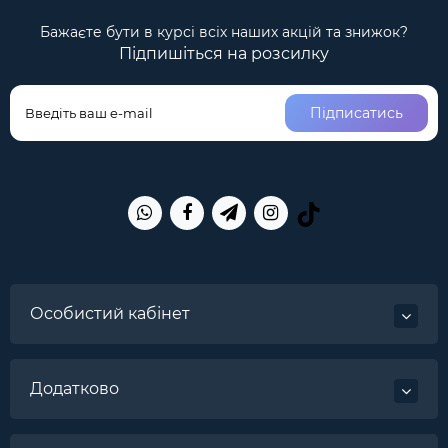
Бажаєте бути в курсі всіх наших акцій та знижок?
Підпишіться на розсилку
Підписатись
Особистий кабінет
Додатково