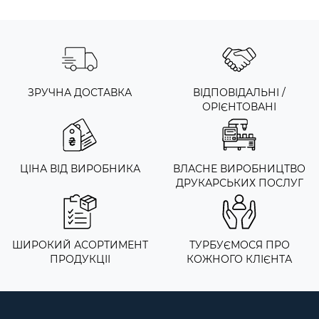
ЗРУЧНА ДОСТАВКА
ВІДПОВІДАЛЬНІ /
ОРІЄНТОВАНІ
ЦІНА ВІД ВИРОБНИКА
ВЛАСНЕ ВИРОБНИЦТВО
ДРУКАРСЬКИХ ПОСЛУГ
ШИРОКИЙ АСОРТИМЕНТ
ТУРБУЄМОСЯ ПРО
ПРОДУКЦІІ
КОЖНОГО КЛІЄНТА