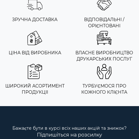
ЗРУЧНА ДОСТАВКА
ВІДПОВІДАЛЬНІ /
ОРІЄНТОВАНІ
ЦІНА ВІД ВИРОБНИКА
ВЛАСНЕ ВИРОБНИЦТВО
ДРУКАРСЬКИХ ПОСЛУГ
ШИРОКИЙ АСОРТИМЕНТ
ТУРБУЄМОСЯ ПРО
ПРОДУКЦІІ
КОЖНОГО КЛІЄНТА
Бажаєте бути в курсі всіх наших акцій та знижок?
Підпишіться на розсилку