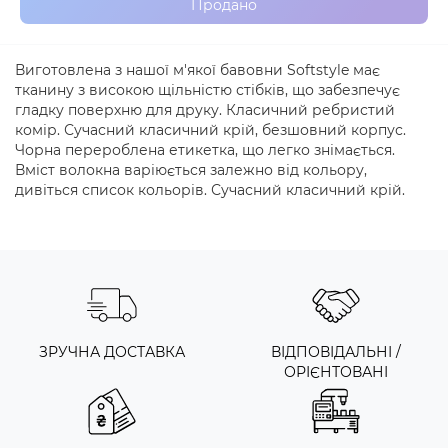
Продано
Виготовлена з нашої м'якої бавовни Softstyle має
тканину з високою щільністю стібків, що забезпечує
гладку поверхню для друку. Класичний ребристий
комір. Сучасний класичний крій, безшовний корпус.
Чорна перероблена етикетка, що легко знімається.
Вміст волокна варіюється залежно від кольору,
дивіться список кольорів. Сучасний класичний крій.
ЗРУЧНА ДОСТАВКА
ВІДПОВІДАЛЬНІ /
ОРІЄНТОВАНІ