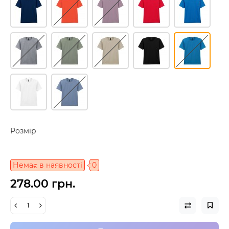
Розмір
Немає в наявності
0
278.00 грн.