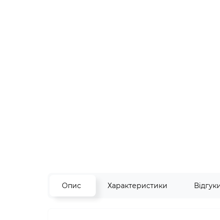
Опис
Характеристики
Відгук