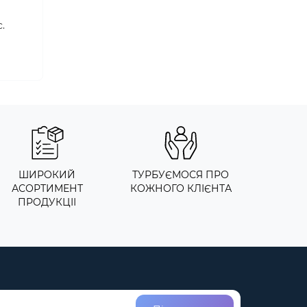
.
ШИРОКИЙ
ТУРБУЄМОСЯ ПРО
АСОРТИМЕНТ
КОЖНОГО КЛІЄНТА
ПРОДУКЦІІ