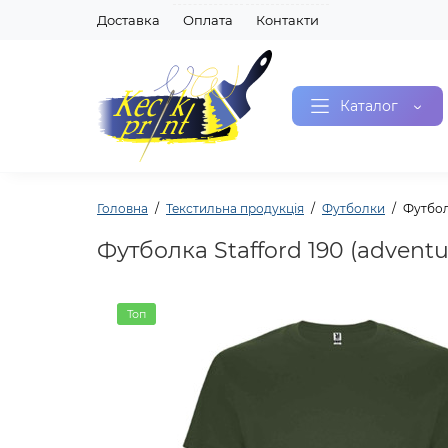
Доставка
Оплата
Контакти
Каталог
Головна
Текстильна продукція
Футболки
Футболк
Футболка Stafford 190 (adventu
Топ