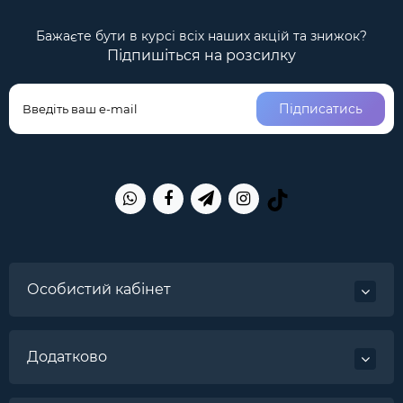
Бажаєте бути в курсі всіх наших акцій та знижок?
Підпишіться на розсилку
Підписатись
Особистий кабінет
Додатково