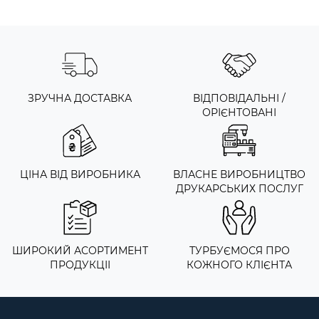
ЗРУЧНА ДОСТАВКА
ВІДПОВІДАЛЬНІ /
ОРІЄНТОВАНІ
ЦІНА ВІД ВИРОБНИКА
ВЛАСНЕ ВИРОБНИЦТВО
ДРУКАРСЬКИХ ПОСЛУГ
ШИРОКИЙ АСОРТИМЕНТ
ТУРБУЄМОСЯ ПРО
ПРОДУКЦІІ
КОЖНОГО КЛІЄНТА