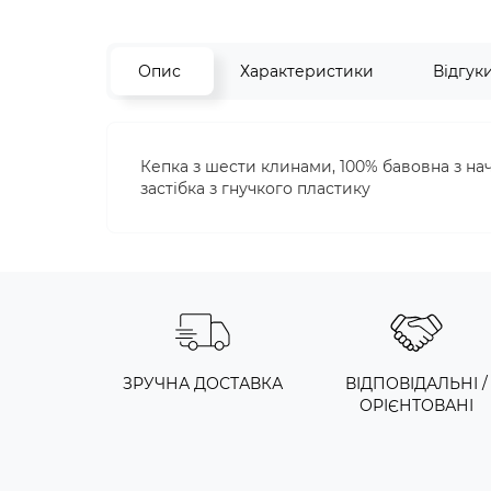
Опис
Характеристики
Відгук
Кепка з шести клинами, 100% бавовна з нач
застібка з гнучкого пластику
ЗРУЧНА ДОСТАВКА
ВІДПОВІДАЛЬНІ /
ОРІЄНТОВАНІ