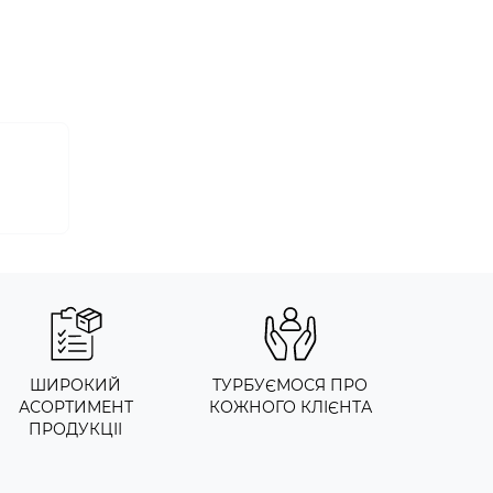
ШИРОКИЙ
ТУРБУЄМОСЯ ПРО
АСОРТИМЕНТ
КОЖНОГО КЛІЄНТА
ПРОДУКЦІІ