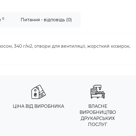
0
и
Питання - відповідь (0)
осом, 340 г/м2, отвори для вентиляції, жорсткий козирок,
ЦІНА ВІД ВИРОБНИКА
ВЛАСНЕ
ВИРОБНИЦТВО
ДРУКАРСЬКИХ
ПОСЛУГ